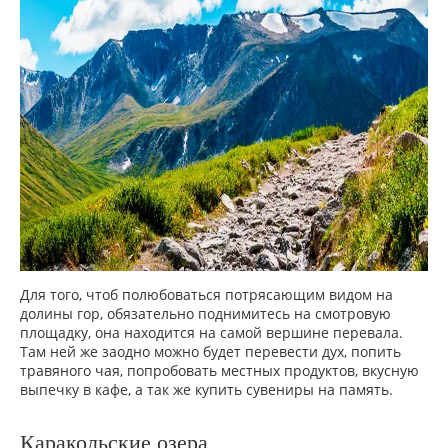
Для того, чтоб полюбоваться потрясающим видом на
долины гор, обязательно поднимитесь на смотровую
площадку, она находится на самой вершине перевала.
Там ней же заодно можно будет перевести дух, попить
травяного чая, попробовать местных продуктов, вкусную
выпечку в кафе, а так же купить сувениры на память.
Каракольские озера