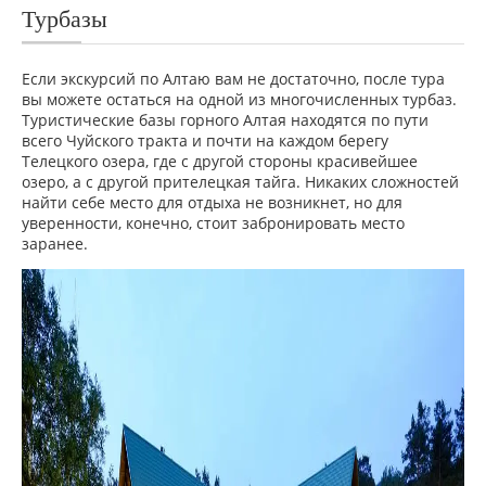
Турбазы
Если экскурсий по Алтаю вам не достаточно, после тура
вы можете остаться на одной из многочисленных турбаз.
Туристические базы горного Алтая находятся по пути
всего Чуйского тракта и почти на каждом берегу
Телецкого озера, где с другой стороны красивейшее
озеро, а с другой прителецкая тайга. Никаких сложностей
найти себе место для отдыха не возникнет, но для
уверенности, конечно, стоит забронировать место
заранее.