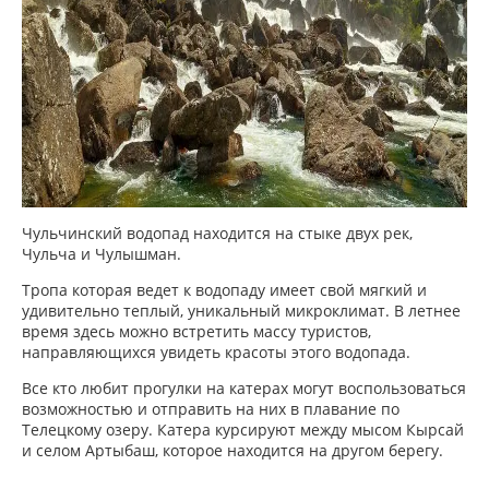
Чульчинский водопад находится на стыке двух рек,
Чульча и Чулышман.
Тропа которая ведет к водопаду имеет свой мягкий и
удивительно теплый, уникальный микроклимат. В летнее
время здесь можно встретить массу туристов,
направляющихся увидеть красоты этого водопада.
Все кто любит прогулки на катерах могут воспользоваться
возможностью и отправить на них в плавание по
Телецкому озеру. Катера курсируют между мысом Кырсай
и селом Артыбаш, которое находится на другом берегу.