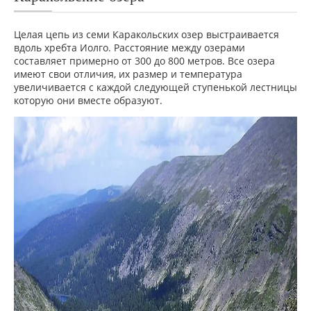
Целая цепь из семи Каракольских озер выстраивается
вдоль хребта Иолго. Расстояние между озерами
составляет примерно от 300 до 800 метров. Все озера
имеют свои отличия, их размер и температура
увеличивается с каждой следующей ступенькой лестницы
которую они вместе образуют.