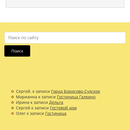
Поиск
Сергей.
к записи
Город Борисово-Судское
Марианна
к записи
Гостиница Галкино
Ирина
к записи
Дельта
Сергей
к записи
Гостевой дом
Олег
к записи
Гостиница