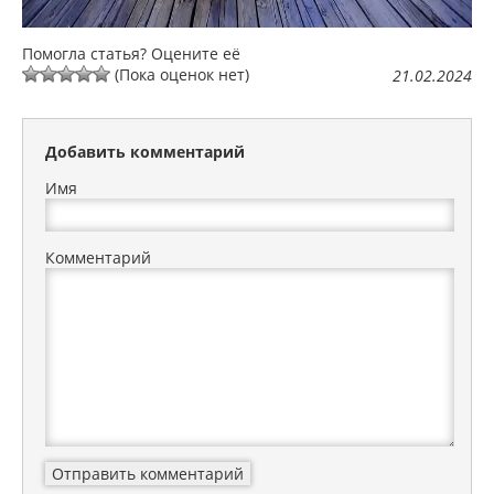
Помогла статья? Оцените её
(Пока оценок нет)
21.02.2024
Добавить комментарий
Имя
Комментарий