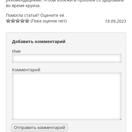
во время круиза.
Помогла статья? Оцените её
(Пока оценок нет)
19.09.2023
Добавить комментарий
Имя
Комментарий