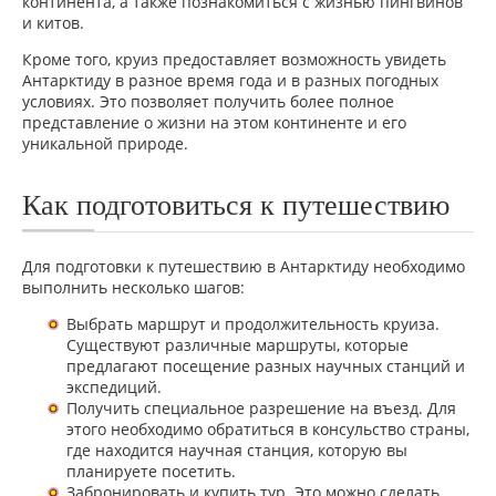
континента, а также познакомиться с жизнью пингвинов
и китов.
Кроме того, круиз предоставляет возможность увидеть
Антарктиду в разное время года и в разных погодных
условиях. Это позволяет получить более полное
представление о жизни на этом континенте и его
уникальной природе.
Как подготовиться к путешествию
Для подготовки к путешествию в Антарктиду необходимо
выполнить несколько шагов:
Выбрать маршрут и продолжительность круиза.
Существуют различные маршруты, которые
предлагают посещение разных научных станций и
экспедиций.
Получить специальное разрешение на въезд. Для
этого необходимо обратиться в консульство страны,
где находится научная станция, которую вы
планируете посетить.
Забронировать и купить тур. Это можно сделать