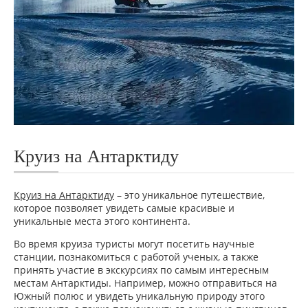
Круиз на Антарктиду
Круиз на Антарктиду
– это уникальное путешествие,
которое позволяет увидеть самые красивые и
уникальные места этого континента.
Во время круиза туристы могут посетить научные
станции, познакомиться с работой ученых, а также
принять участие в экскурсиях по самым интересным
местам Антарктиды. Например, можно отправиться на
Южный полюс и увидеть уникальную природу этого