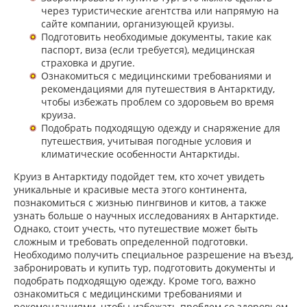
через туристические агентства или напрямую на
сайте компании, организующей круизы.
Подготовить необходимые документы, такие как
паспорт, виза (если требуется), медицинская
страховка и другие.
Ознакомиться с медицинскими требованиями и
рекомендациями для путешествия в Антарктиду,
чтобы избежать проблем со здоровьем во время
круиза.
Подобрать подходящую одежду и снаряжение для
путешествия, учитывая погодные условия и
климатические особенности Антарктиды.
Круиз в Антарктиду подойдет тем, кто хочет увидеть
уникальные и красивые места этого континента,
познакомиться с жизнью пингвинов и китов, а также
узнать больше о научных исследованиях в Антарктиде.
Однако, стоит учесть, что путешествие может быть
сложным и требовать определенной подготовки.
Необходимо получить специальное разрешение на въезд,
забронировать и купить тур, подготовить документы и
подобрать подходящую одежду. Кроме того, важно
ознакомиться с медицинскими требованиями и
рекомендациями, чтобы избежать проблем со здоровьем