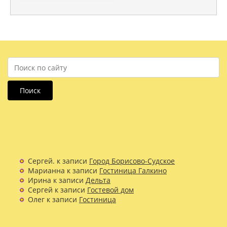
Поиск
Сергей.
к записи
Город Борисово-Судское
Марианна
к записи
Гостиница Галкино
Ирина
к записи
Дельта
Сергей
к записи
Гостевой дом
Олег
к записи
Гостиница