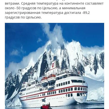
ветрами. Средняя температура на континенте составляет
около -50 градусов по Цельсию, а минимальная
зарегистрированная температура достигала -89,2
градусов по Цельсию.