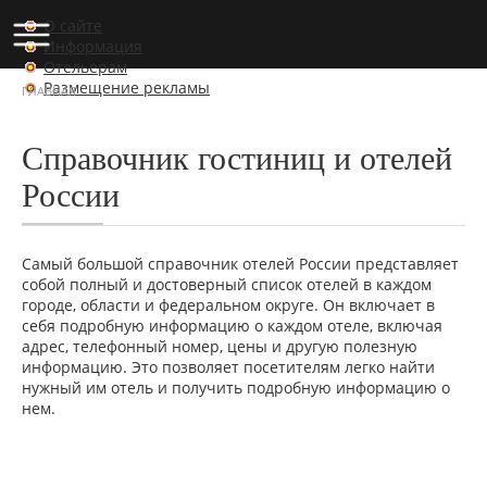
О сайте
Информация
Отельерам
Размещение рекламы
ГЛАВНАЯ
Справочник гостиниц и отелей
России
Самый большой справочник отелей России представляет
собой полный и достоверный список отелей в каждом
городе, области и федеральном округе. Он включает в
себя подробную информацию о каждом отеле, включая
адрес, телефонный номер, цены и другую полезную
информацию. Это позволяет посетителям легко найти
нужный им отель и получить подробную информацию о
нем.