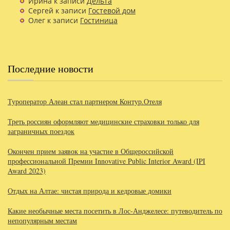
Ирина
к записи
Дельта
Сергей
к записи
Гостевой дом
Олег
к записи
Гостиница
Последние новости
Туроператор Алеан стал партнером Контур.Отеля
Треть россиян оформляют медицинские страховки только для
заграничных поездок
Окончен прием заявок на участие в Общероссийской
профессиональной Премии Innovative Public Interior Award (IPI
Award 2023)
Отдых на Алтае: чистая природа и кедровые домики
Какие необычные места посетить в Лос-Анджелесе: путеводитель по
непопулярным местам