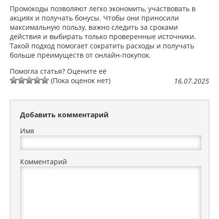
Промокоды позволяют легко экономить, участвовать в
акциях и получать бонусы. Чтобы они приносили
максимальную пользу, важно следить за сроками
действия и выбирать только проверенные источники.
Такой подход помогает сократить расходы и получать
больше преимуществ от онлайн-покупок.
Помогла статья? Оцените её
(Пока оценок нет)
16.07.2025
Добавить комментарий
Имя
Комментарий