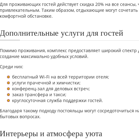
Для проживающих гостей действует скидка 20% на все сеансы,
привлекательным. Таким образом, отдыхающие могут сочетать 
комфортной обстановке.
Дополнительные услуги для гостей
Помимо проживания, комплекс предоставляет широкий спектр 
создание максимально удобных условий.
Среди них:
бесплатный Wi-Fi на всей территории отеля;
услуги прачечной и химчистки;
конференц-зал для деловых встреч;
заказ трансфера и такси;
круглосуточная служба поддержки гостей.
Благодаря такому подходу постояльцы могут сосредоточиться на
бытовых вопросах.
Интерьеры и атмосфера уюта