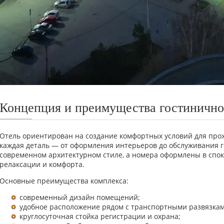
Концепция и преимущества гостинично
Отель ориентирован на создание комфортных условий для прож
каждая деталь — от оформления интерьеров до обслуживания г
современном архитектурном стиле, а номера оформлены в спо
релаксации и комфорта.
Основные преимущества комплекса:
современный дизайн помещений;
удобное расположение рядом с транспортными развязкам
круглосуточная стойка регистрации и охрана;