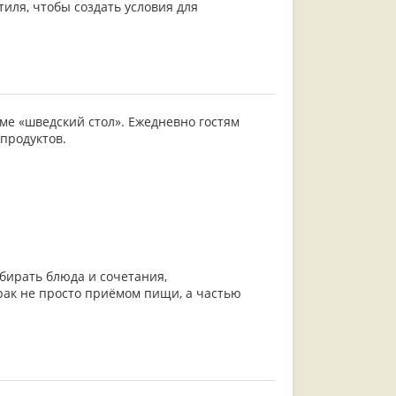
иля, чтобы создать условия для
ме «шведский стол». Ежедневно гостям
продуктов.
бирать блюда и сочетания,
рак не просто приёмом пищи, а частью