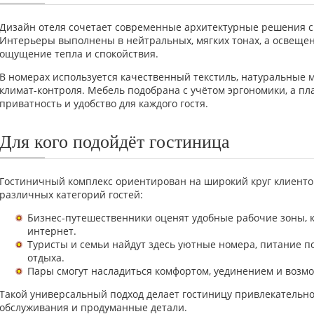
Дизайн отеля сочетает современные архитектурные решения с
Интерьеры выполнены в нейтральных, мягких тонах, а освещен
ощущение тепла и спокойствия.
В номерах используется качественный текстиль, натуральные
климат-контроля. Мебель подобрана с учётом эргономики, а 
приватность и удобство для каждого гостя.
Для кого подойдёт гостиница
Гостиничный комплекс ориентирован на широкий круг клиенто
различных категорий гостей:
Бизнес-путешественники оценят удобные рабочие зоны, 
интернет.
Туристы и семьи найдут здесь уютные номера, питание по
отдыха.
Пары смогут насладиться комфортом, уединением и возмо
Такой универсальный подход делает гостиницу привлекательной
обслуживания и продуманные детали.