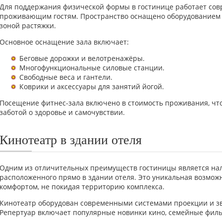
Для поддержания физической формы в гостинице работает сов
проживающим гостям. Пространство оснащено оборудованием д
зоной растяжки.
Основное оснащение зала включает:
Беговые дорожки и велотренажёры.
Многофункциональные силовые станции.
Свободные веса и гантели.
Коврики и аксессуары для занятий йогой.
Посещение фитнес-зала включено в стоимость проживания, что
заботой о здоровье и самочувствии.
Кинотеатр в здании отеля
Одним из отличительных преимуществ гостиницы является нал
расположенного прямо в здании отеля. Это уникальная возможн
комфортом, не покидая территорию комплекса.
Кинотеатр оборудован современными системами проекции и зв
Репертуар включает популярные новинки кино, семейные филь