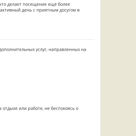
 что делает посещение ещё более
активный день с приятным досугом в
дополнительных услуг, направленных на
 отдыхе или работе, не беспокоясь о