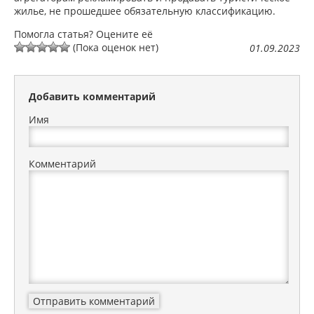
жилье, не прошедшее обязательную классификацию.
Помогла статья? Оцените её
(Пока оценок нет)
01.09.2023
Добавить комментарий
Имя
Комментарий