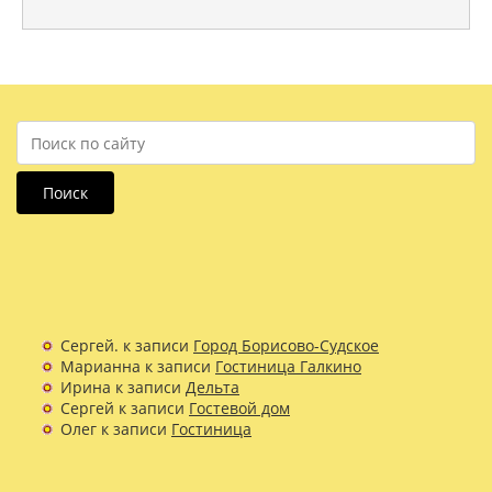
Поиск
Сергей.
к записи
Город Борисово-Судское
Марианна
к записи
Гостиница Галкино
Ирина
к записи
Дельта
Сергей
к записи
Гостевой дом
Олег
к записи
Гостиница