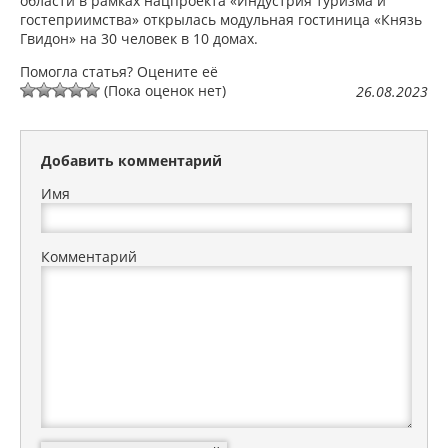
области в рамках нацпроекта «Индустрия туризма и
гостеприимства» открылась модульная гостиница «Князь
Гвидон» на 30 человек в 10 домах.
Помогла статья? Оцените её
(Пока оценок нет)
26.08.2023
Добавить комментарий
Имя
Комментарий