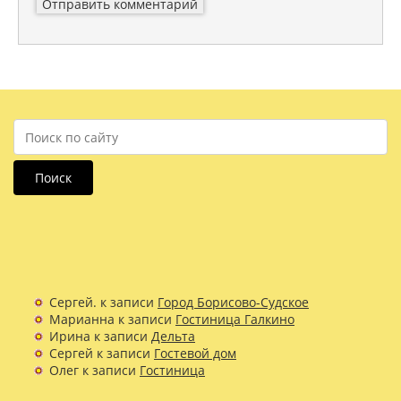
Поиск
Сергей.
к записи
Город Борисово-Судское
Марианна
к записи
Гостиница Галкино
Ирина
к записи
Дельта
Сергей
к записи
Гостевой дом
Олег
к записи
Гостиница